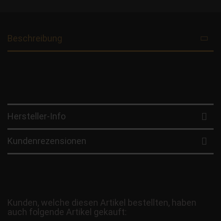
Beschreibung
Hersteller-Info
Kundenrezensionen
Kunden, welche diesen Artikel bestellten, haben
auch folgende Artikel gekauft: