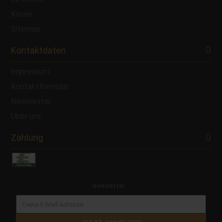
Kasse
Sitemap
Kontaktdaten
Impressum
Kontaktformular
Newsletter
Über uns
Zahlung
Newsletter