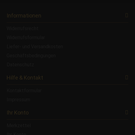
Informationen
Widerrufsrecht
Widerrufsformular
Liefer- und Versandkosten
Geschäftsbedingungen
Datenschutz
Hilfe & Kontakt
Kontaktformular
Impressum
Ihr Konto
Merkzettel
Ihr Konto