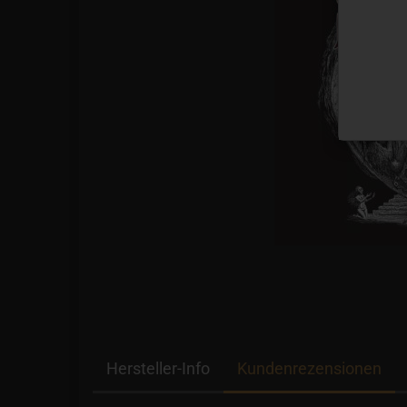
Hersteller-Info
Kundenrezensionen