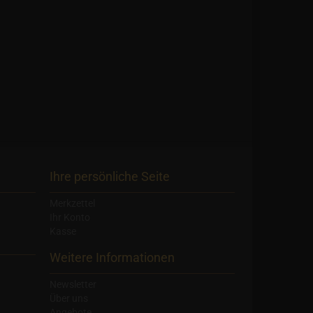
Ihre persönliche Seite
Merkzettel
Ihr Konto
Kasse
Weitere Informationen
Newsletter
Über uns
Angebote