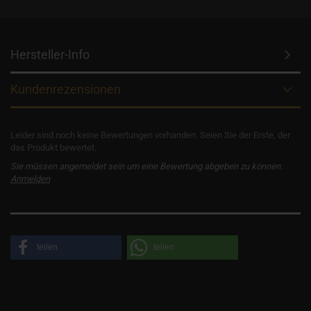
Hersteller-Info
Kundenrezensionen
Leider sind noch keine Bewertungen vorhanden. Seien Sie der Erste, der
das Produkt bewertet.
Sie müssen angemeldet sein um eine Bewertung abgeben zu können.
Anmelden
teilen
teilen