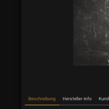
Beschreibung
Hersteller-Info
Kund