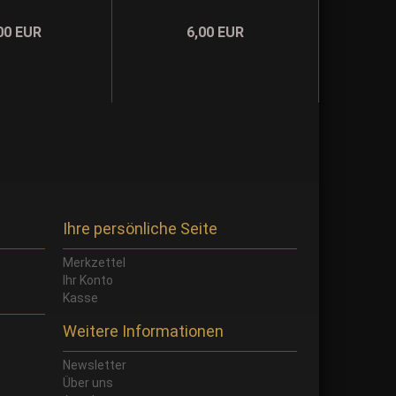
00 EUR
6,00 EUR
Ihre persönliche Seite
Merkzettel
Ihr Konto
Kasse
Weitere Informationen
Newsletter
Über uns