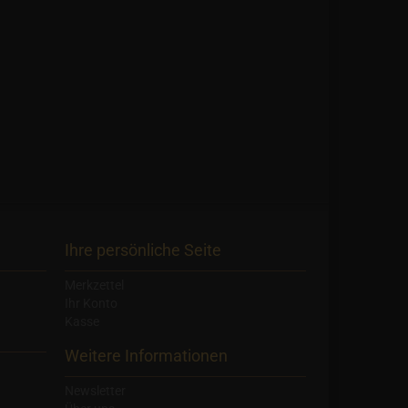
Ihre persönliche Seite
Merkzettel
Ihr Konto
Kasse
Weitere Informationen
Newsletter