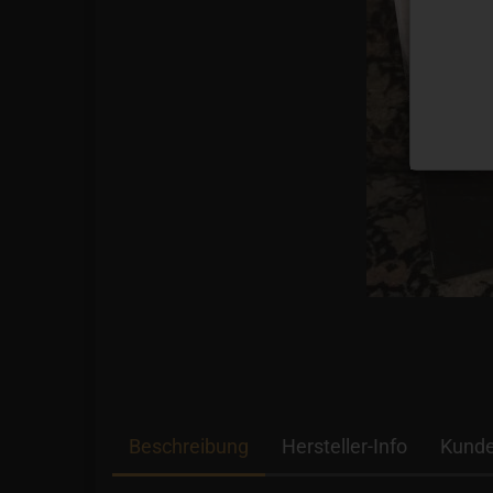
Beschreibung
Hersteller-Info
Kunde