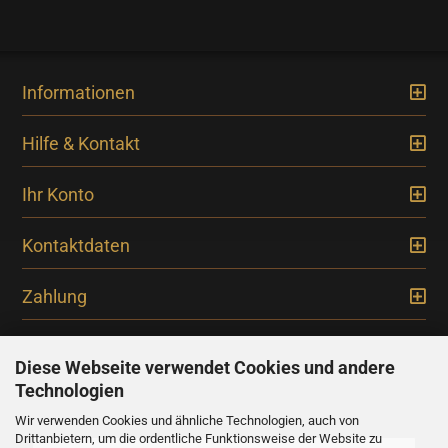
Informationen
Hilfe & Kontakt
Ihr Konto
Kontaktdaten
Zahlung
Diese Webseite verwendet Cookies und andere
Technologien
Newsletter
Wir verwenden Cookies und ähnliche Technologien, auch von
Drittanbietern, um die ordentliche Funktionsweise der Website zu