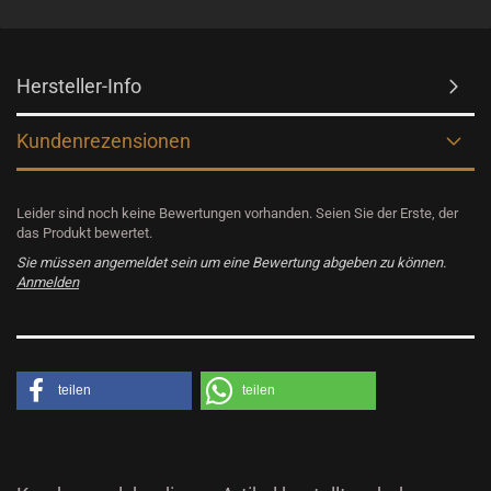
Hersteller-Info
Kundenrezensionen
Leider sind noch keine Bewertungen vorhanden. Seien Sie der Erste, der
das Produkt bewertet.
Sie müssen angemeldet sein um eine Bewertung abgeben zu können.
Anmelden
teilen
teilen