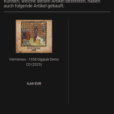
Kunden, welche diesen Artikel bestellten, haben
auch folgende Artikel gekauft:
Vermineux - 1358 Digipak Demo
CD (2025)
6,66 EUR