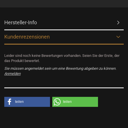
Hersteller-Info
Kundenrezensionen
Leider sind noch keine Bewertungen vorhanden. Seien Sie der Erste, der
das Produkt bewertet.
Sie müssen angemeldet sein um eine Bewertung abgeben zu können.
Anmelden
teilen
teilen