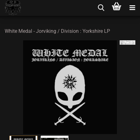
White Medal - Jorviking / Division : Yorkshire LP