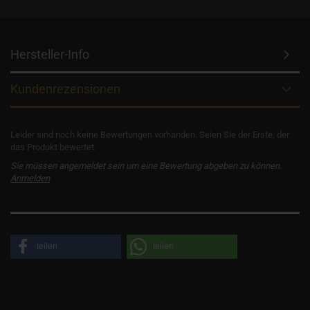
Hersteller-Info
Kundenrezensionen
Leider sind noch keine Bewertungen vorhanden. Seien Sie der Erste, der
das Produkt bewertet.
Sie müssen angemeldet sein um eine Bewertung abgeben zu können.
Anmelden
teilen
teilen