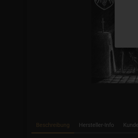
Beschreibung
Hersteller-Info
Kunde