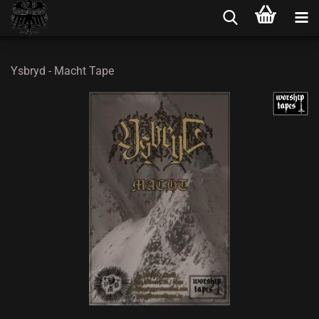
Ysbryd - Macht Tape