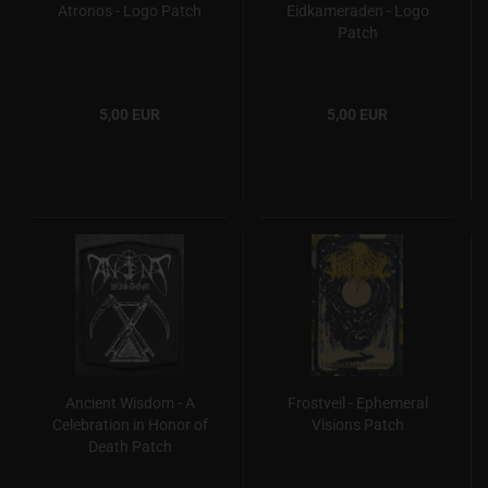
Atronos - Logo Patch
Eidkameraden - Logo
Patch
5,00 EUR
5,00 EUR
Ancient Wisdom - A
Frostveil - Ephemeral
Celebration in Honor of
Visions Patch
Death Patch