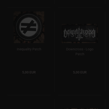
Inequality Patch
Downcross - Logo
Patch
5,00 EUR
5,00 EUR