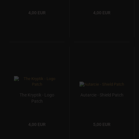
4,00 EUR
4,00 EUR
The Kryptik - Logo
Autarcie - Shield Patch
Patch
4,00 EUR
5,00 EUR