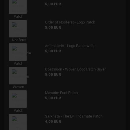
5,00 EUR
Order of Nosferat - Logo Patch
5,00 EUR
AntimateriA - Logo Patch white
5,00 EUR
Goatmoon - Woven Logo Patch Silver
5,00 EUR
Mavorim Font Patch
5,00 EUR
Sarkrista - The Evil Incarnate Patch
4,00 EUR