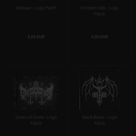
Odiosior - Logo Patch
October Falls - Logo
Patch
5,00 EUR
4,00 EUR
Goats of Doom - Logo
Black Beast - Logo
Patch
Patch