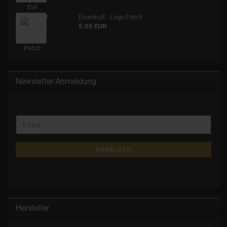
Eisenkult - Logo Patch
5,00 EUR
Newsletter-Anmeldung
ANMELDEN
Hersteller