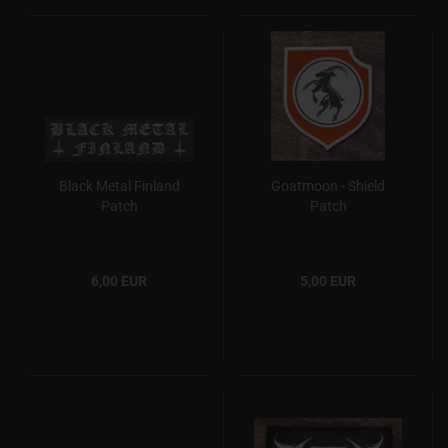
Black Metal Finland
Goatmoon - Shield
Patch
Patch
6,00 EUR
5,00 EUR