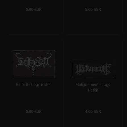
5,00 EUR
5,00 EUR
Beherit - Logo Patch
Malignament - Logo
Patch
5,00 EUR
4,00 EUR