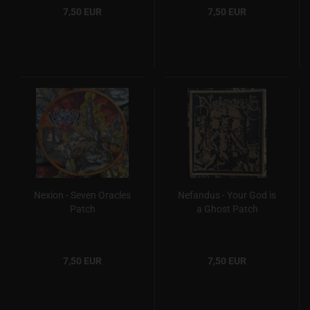
7,50 EUR
7,50 EUR
Nexion - Seven Oracles
Nefandus - Your God is
Patch
a Ghost Patch
7,50 EUR
7,50 EUR