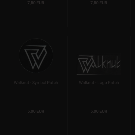
7,50 EUR
7,50 EUR
Walknut - Symbol Patch
Walknut - Logo Patch
5,00 EUR
5,00 EUR