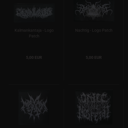
Kalmankantaja - Logo
Nachtig - Logo Patch
Patch
5,00 EUR
5,00 EUR