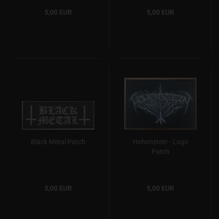
5,00 EUR
5,00 EUR
Black Metal Patch
Hohenstein - Logo
Patch
5,00 EUR
5,00 EUR