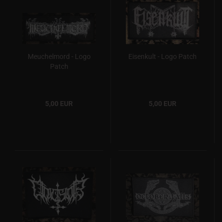
Meuchelmord - Logo
Eisenkult - Logo Patch
Patch
5,00 EUR
5,00 EUR