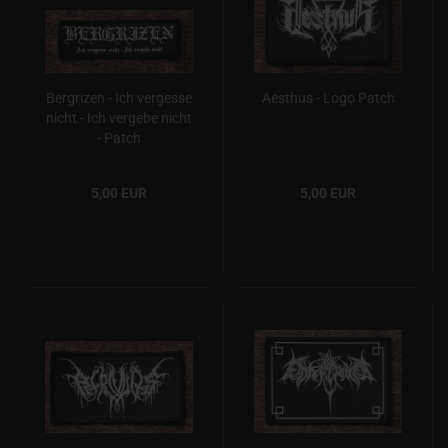
Bergrizen - Ich vergesse
Aesthus - Logo Patch
nicht - Ich vergebe nicht
- Patch
5,00 EUR
5,00 EUR