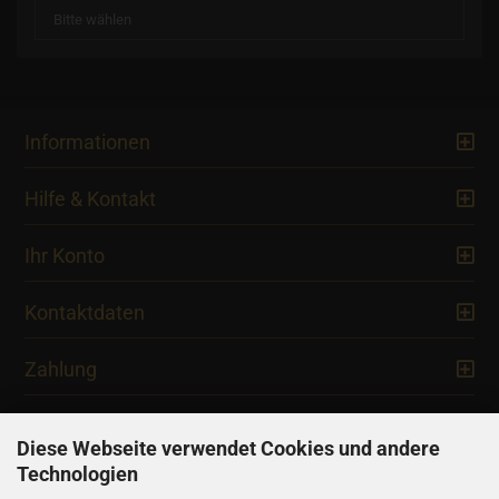
Informationen
Hilfe & Kontakt
Ihr Konto
Kontaktdaten
Zahlung
Diese Webseite verwendet Cookies und andere
Technologien