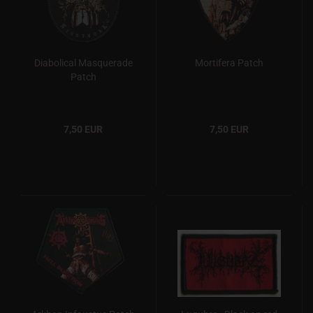
Diabolical Masquerade
Mortifera Patch
Patch
7,50 EUR
7,50 EUR