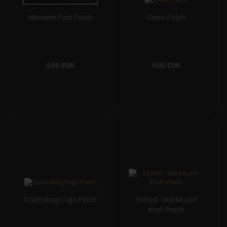
Mavorim Font Patch
Greve Patch
5,00 EUR
5,00 EUR
Czarnobog Logo Patch
Ysbryd - Stärke und
Kraft Patch