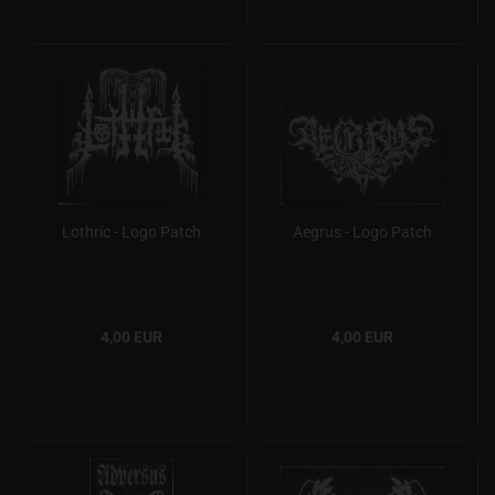
Lothric - Logo Patch
Aegrus - Logo Patch
4,00 EUR
4,00 EUR