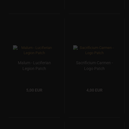
Malum - Luciferian
Sacrificium Carmen -
Legion Patch
Logo Patch
5,00 EUR
4,00 EUR