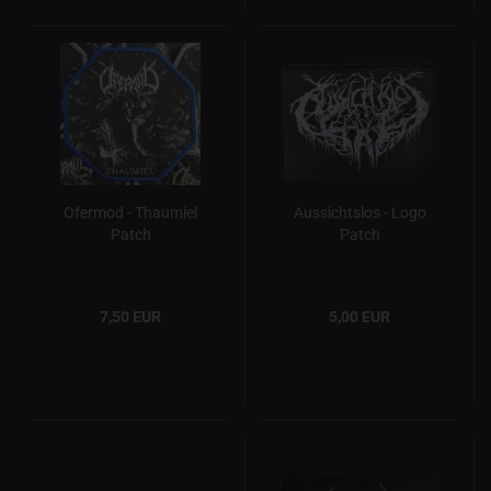
Ofermod - Thaumiel
Aussichtslos - Logo
Patch
Patch
7,50 EUR
5,00 EUR