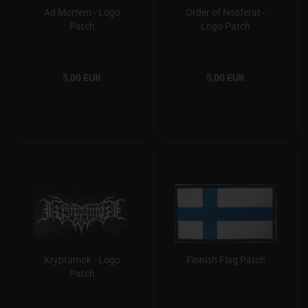
Ad Mortem - Logo
Order of Nosferat -
Patch
Logo Patch
5,00 EUR
5,00 EUR
Kryptamok - Logo
Finnish Flag Patch
Patch