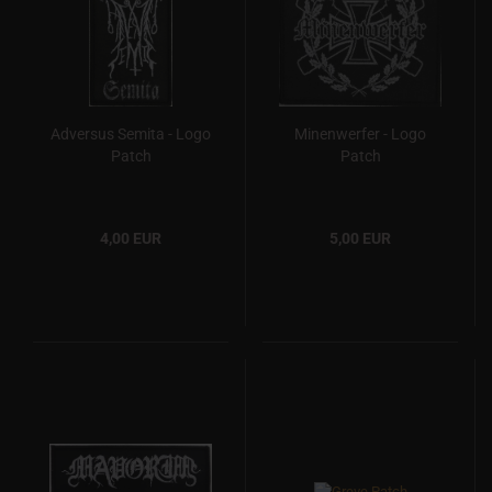
Adversus Semita - Logo
Minenwerfer - Logo
Patch
Patch
4,00 EUR
5,00 EUR