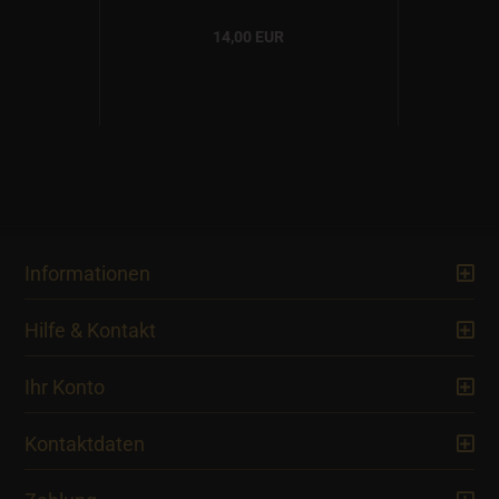
14,00 EUR
Informationen
Hilfe & Kontakt
Ihr Konto
Kontaktdaten