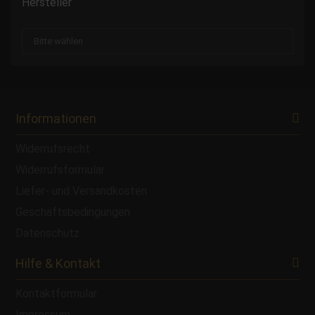
Hersteller
Informationen
Widerrufsrecht
Widerrufsformular
Liefer- und Versandkosten
Geschäftsbedingungen
Datenschutz
Hilfe & Kontakt
Kontaktformular
Impressum