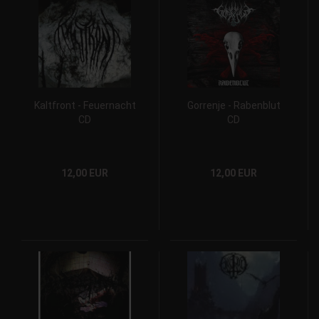
Kaltfront - Feuernacht
Gorrenje - Rabenblut
CD
CD
12,00 EUR
12,00 EUR