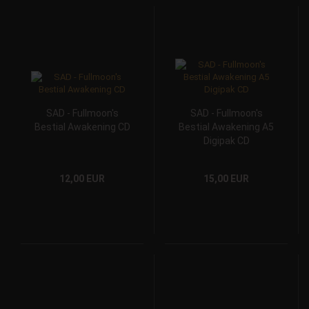
SAD - Fullmoon's
SAD - Fullmoon's
Bestial Awakening CD
Bestial Awakening A5
Digipak CD
12,00 EUR
15,00 EUR