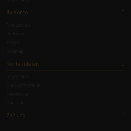
Ihr Konto
Merkzettel
Ihr Konto
Kasse
Sitemap
Kontaktdaten
Impressum
Kontaktformular
Newsletter
Über uns
Zahlung