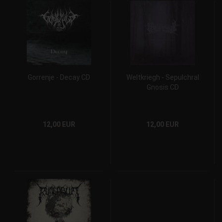
Gorrenje - Decay CD
Weltkriegh - Sepulchral
Gnosis CD
12,00 EUR
12,00 EUR