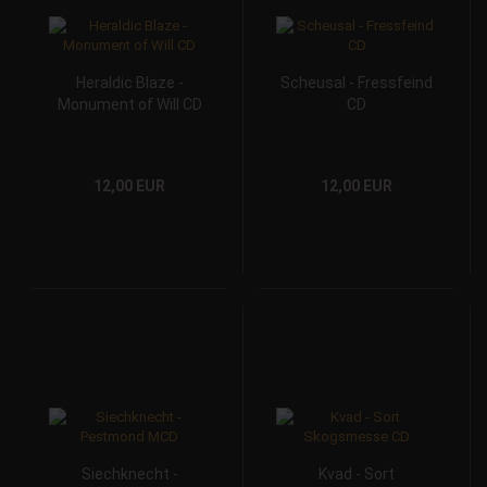
Heraldic Blaze -
Scheusal - Fressfeind
Monument of Will CD
CD
12,00 EUR
12,00 EUR
Siechknecht -
Kvad - Sort