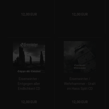
12,00 EUR
12,00 EUR
Eisenwinter -
Eisenwinter /
Entgegen aller
Wehrhammer - Uralt
Endlichkeit CD
im Hass Split CD
12,00 EUR
12,00 EUR