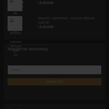
12,00 EUR
Mavorim / Ad Mortem - Iudicium Ultimum
Split CD
12,00 EUR
Newsletter-Anmeldung
ANMELDEN