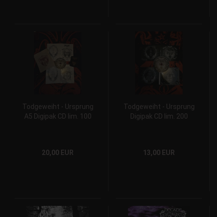
Todgeweiht - Ursprung
Todgeweiht - Ursprung
A5 Digipak CD lim. 100
Digipak CD lim. 200
20,00 EUR
13,00 EUR