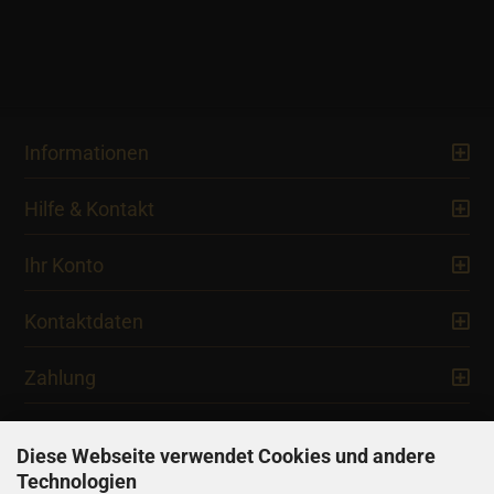
Informationen
Hilfe & Kontakt
Ihr Konto
Kontaktdaten
Zahlung
Diese Webseite verwendet Cookies und andere
Technologien